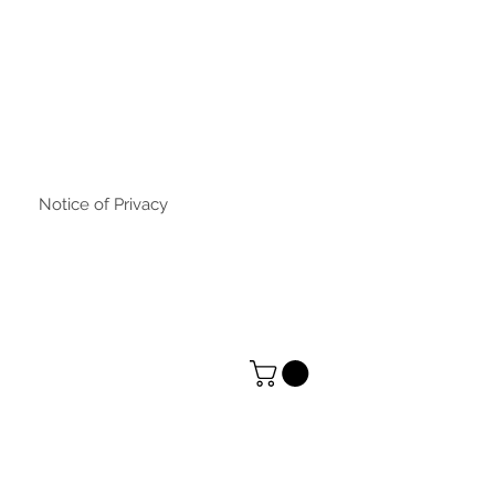
Notice of Privacy