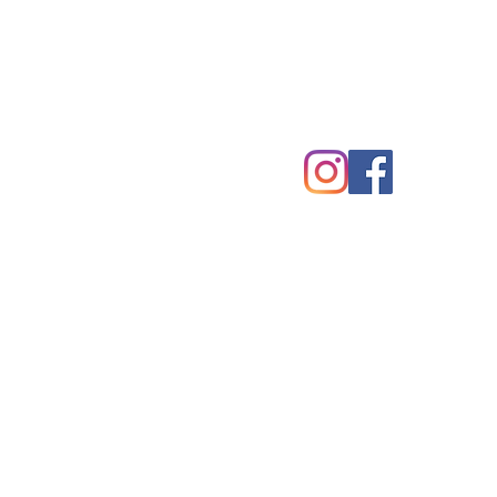
FOLLOW US