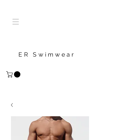
ER Swimwear