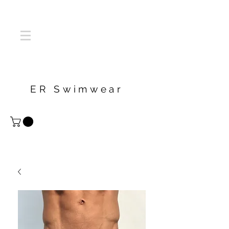
ER Swimwear