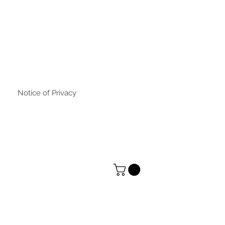
Notice of Privacy