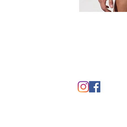
FOLLOW US