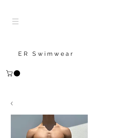
ER Swimwear